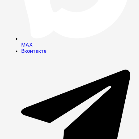
MAX
Вконтакте