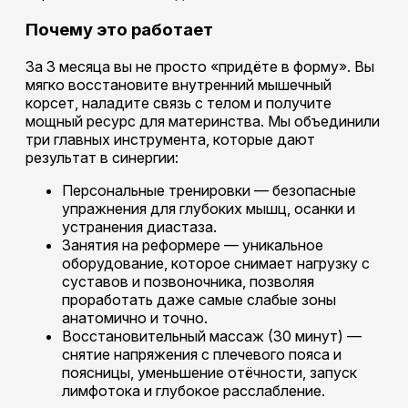
Почему это работает
За 3 месяца вы не просто «придёте в форму». Вы
мягко восстановите внутренний мышечный
корсет, наладите связь с телом и получите
мощный ресурс для материнства. Мы объединили
три главных инструмента, которые дают
результат в синергии:
Персональные тренировки — безопасные
упражнения для глубоких мышц, осанки и
устранения диастаза.
Занятия на реформере — уникальное
оборудование, которое снимает нагрузку с
суставов и позвоночника, позволяя
проработать даже самые слабые зоны
анатомично и точно.
Восстановительный массаж (30 минут) —
снятие напряжения с плечевого пояса и
поясницы, уменьшение отёчности, запуск
лимфотока и глубокое расслабление.