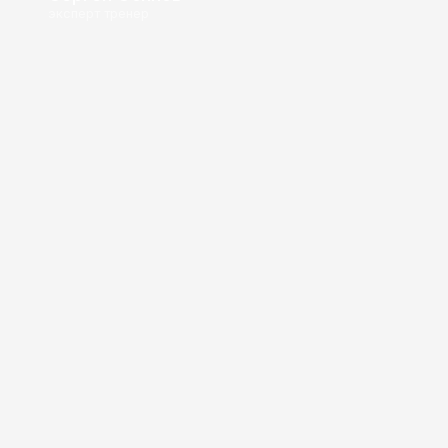
эксперт тренер