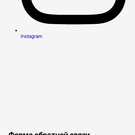
Instagram
Форма обратной связи