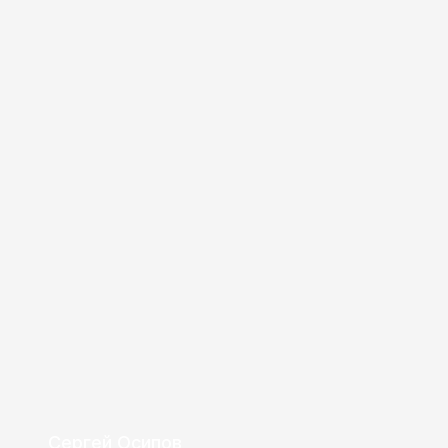
Сергей Осипов