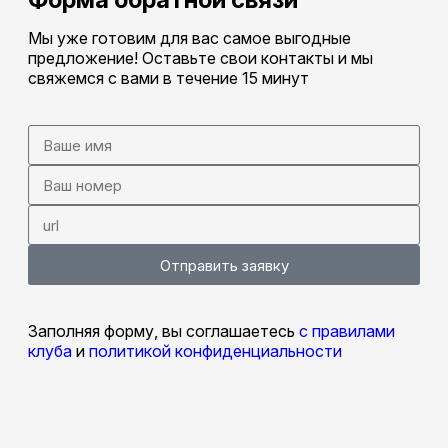
Мы уже готовим для вас самое выгодные
предложение! Оставьте свои контакты и мы
свяжемся с вами в течение 15 минут
Отправить заявку
Заполняя форму, вы соглашаетесь
с правилами
клуба
и
политикой конфиденциальности