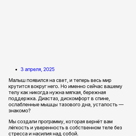
3 апреля, 2025
Малыш появился на свет, и теперь весь мир
крутится вокруг него. Но именно сейчас вашему
телу как никогда нужна мягкая, бережная
поддержка. Диастаз, дискомфорт в спине,
ослабленные мышцы тазового дна, усталость —
знакомо?
Мы создали программу, которая вернёт вам
лёгкость и уверенность в собственном теле без
стресса и насилия над собой.