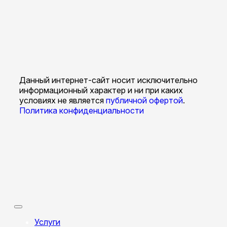
Данный интернет-сайт носит исключительно
информационный характер и ни при каких
условиях не является
публичной офертой
.
Политика конфиденциальности
Услуги