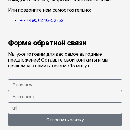
Или позвоните нам самостоятельно:
+7 (495) 246-52-52
Форма обратной связи
Мы уже готовим для вас самое выгодные
предложение! Оставьте свои контакты и мы
свяжемся с вами в течение 15 минут
Отправить заявку