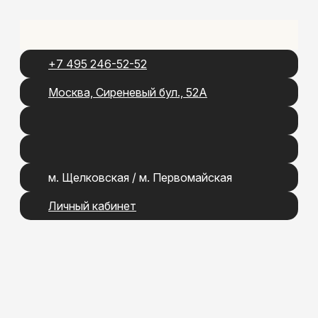
+7 495 246-52-52
Москва, Сиреневый бул., 52А
м. Щелковская / м. Первомайская
Личный кабинет