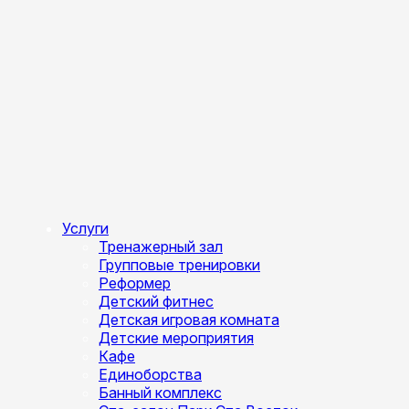
Услуги
Тренажерный зал
Групповые тренировки
Реформер
Детский фитнес
Детская игровая комната
Детские мероприятия
Кафе
Единоборства
Банный комплекс