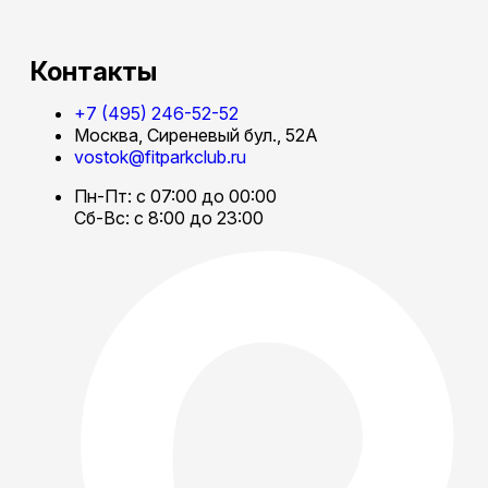
Контакты
+7 (495) 246-52-52
Москва, Сиреневый бул., 52А
vostok@fitparkclub.ru
Пн-Пт: с 07:00 до 00:00
Сб-Вс: с 8:00 до 23:00