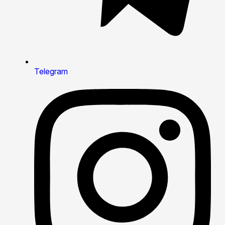
Telegram