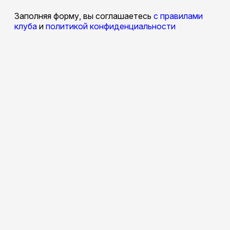
Заполняя форму, вы соглашаетесь
с правилами
клуба
и
политикой конфиденциальности