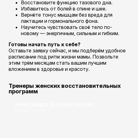
Восстановите функцию тазового дна.
Избавитесь от болей в спине и шее.
Вернёте тонус мышцам без вреда для
лактации и гормонального фона.
Научитесь чувствовать своё тело по-
новому — энергичным, сильным и гибким.
Готовы начать путь к себе?
Оставьте заявку сейчас, и мы подберём удобное
расписание под ритм жизни мамы. Позвольте
этим трём месяцам стать вашим лучшим
вложением в здоровье и красоту.
Тренеры женских восстановительных
программ
Александра Добровольская
эксперт тренер