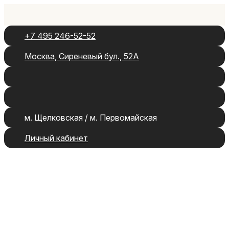
+7 495 246-52-52
Москва, Сиреневый бул., 52А
м. Щелковская / м. Первомайская
Личный кабинет