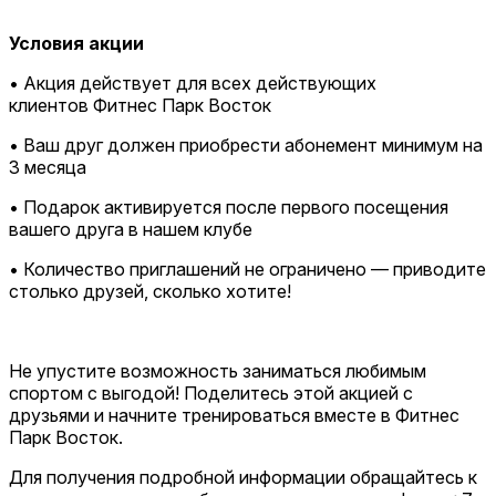
Условия акции
• Акция действует для всех действующих
клиентов Фитнес Парк Восток
• Ваш друг должен приобрести абонемент минимум на
3 месяца
• Подарок активируется после первого посещения
вашего друга в нашем клубе
• Количество приглашений не ограничено — приводите
столько друзей, сколько хотите!
Не упустите возможность заниматься любимым
спортом с выгодой! Поделитесь этой акцией с
друзьями и начните тренироваться вместе в Фитнес
Парк Восток.
Для получения подробной информации обращайтесь к