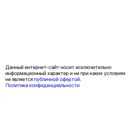
Данный интернет-сайт носит исключительно
информационный характер и ни при каких условиях
не является
публичной офертой
.
Политика конфиденциальности