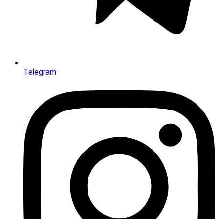
Telegram