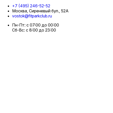
+7 (495) 246-52-52
Москва, Сиреневый бул., 52А
vostok@fitparkclub.ru
Пн-Пт: с 07:00 до 00:00
Сб-Вс: с 8:00 до 23:00