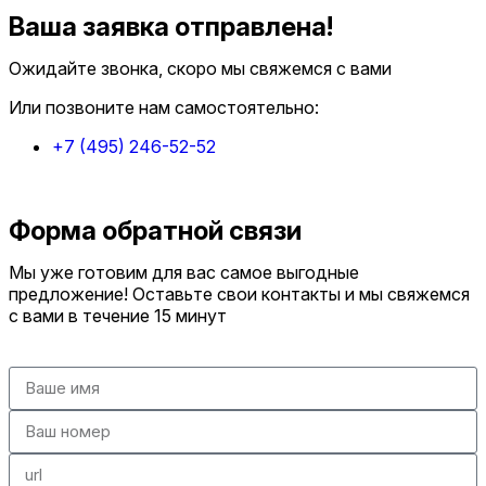
Ваша заявка отправлена!
Ожидайте звонка, скоро мы свяжемся с вами
Или позвоните нам самостоятельно:
+7 (495) 246-52-52
Форма обратной связи
Мы уже готовим для вас самое выгодные
предложение! Оставьте свои контакты и мы свяжемся
с вами в течение 15 минут