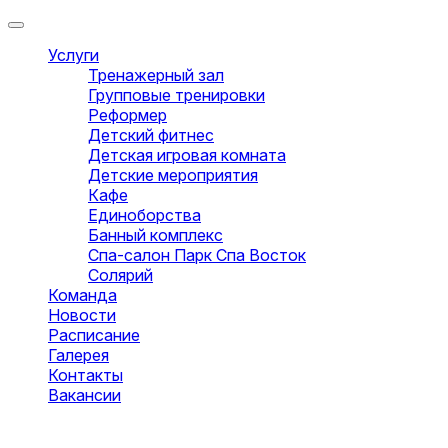
Услуги
Тренажерный зал
Групповые тренировки
Реформер
Детский фитнес
Детская игровая комната
Детские мероприятия
Кафе
Единоборства
Банный комплекс
Спа-салон Парк Спа Восток
Солярий
Команда
Новости
Расписание
Галерея
Контакты
Вакансии
Оставить заявку