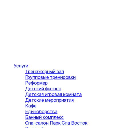
Услуги
Тренажерный зал
Групповые тренировки
Реформер
Детский фитнес
Детская игровая комната
Детские мероприятия
Кафе
Единоборства
Банный комплекс
Спа-салон Парк Спа Восток