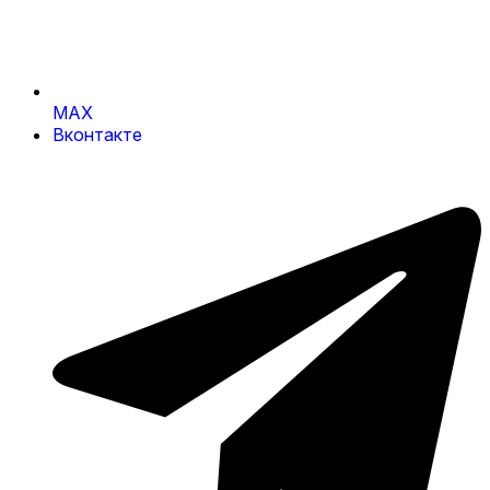
MAX
Вконтакте