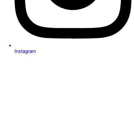
Instagram