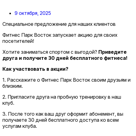
9 октября, 2025
Специальное предложение для наших клиентов
Фитнес Парк Восток запускает акцию для своих
посетителей!
Хотите заниматься спортом с выгодой?
Приведите
друга и получите 30 дней бесплатного фитнеса!
Как участвовать в акции?
1. Расскажите о Фитнес Парк Восток своим друзьям и
близким.
2. Пригласите друга на пробную тренировку в наш
клуб.
3. После того как ваш друг оформит абонемент, вы
получаете 30 дней бесплатного доступа ко всем
услугам клуба.