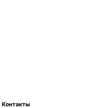
Контакты