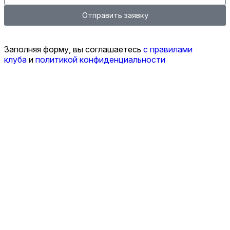
Отправить заявку
Заполняя форму, вы соглашаетесь
с правилами
клуба
и
политикой конфиденциальности