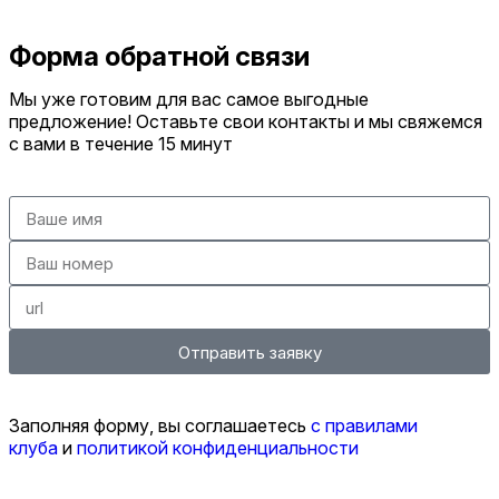
Форма обратной связи
Мы уже готовим для вас самое выгодные
предложение! Оставьте свои контакты и мы свяжемся
с вами в течение 15 минут
Отправить заявку
Заполняя форму, вы соглашаетесь
с правилами
клуба
и
политикой конфиденциальности