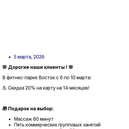
5 марта, 2026
🌸 Дорогие наши клиенты ! 🌸
В фитнес-парке Восток с 6 по 10 марта:
💪 Скидка 20% на карту на 14 месяцев!
🎁 Подарок на выбор:
Массаж 60 минут
Пять коммерческих групповых занятий