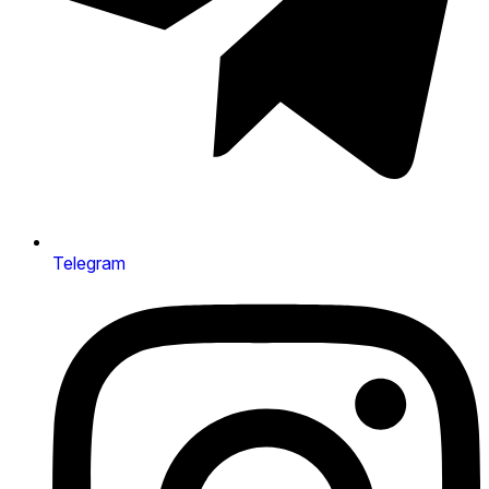
Telegram