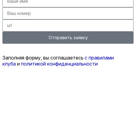
Отправить заявку
Заполняя форму, вы соглашаетесь
с правилами
клуба
и
политикой конфиденциальности