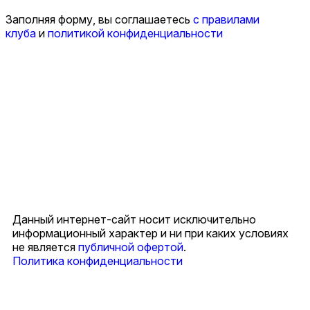
Заполняя форму, вы соглашаетесь
с правилами
клуба
и
политикой конфиденциальности
Данный интернет-сайт носит исключительно
информационный характер и ни при каких условиях
не является
публичной офертой
.
Политика конфиденциальности