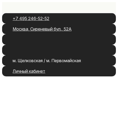
+7 495 246-52-52
Москва, Сиреневый бул., 52А
м. Щелковская / м. Первомайская
Личный кабинет