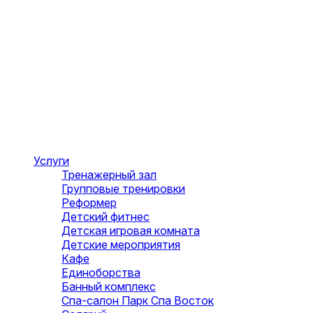
Услуги
Тренажерный зал
Групповые тренировки
Реформер
Детский фитнес
Детская игровая комната
Детские мероприятия
Кафе
Единоборства
Банный комплекс
Спа-салон Парк Спа Восток