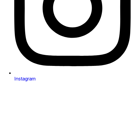
Instagram