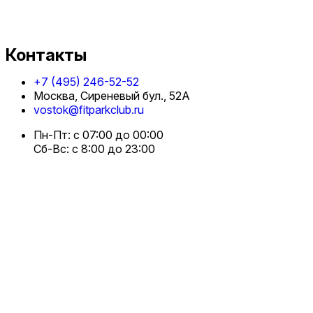
Контакты
+7 (495) 246-52-52
Москва, Сиреневый бул., 52А
vostok@fitparkclub.ru
Пн-Пт: с 07:00 до 00:00
Сб-Вс: с 8:00 до 23:00