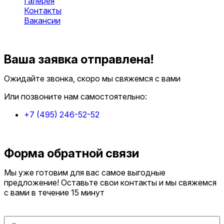
Галерея
Контакты
Вакансии
Оставить заявку
Ваша заявка отправлена!
Ожидайте звонка, скоро мы свяжемся с вами
Или позвоните нам самостоятельно:
+7 (495) 246-52-52
Форма обратной связи
Мы уже готовим для вас самое выгодные
предложение! Оставьте свои контакты и мы свяжемся
с вами в течение 15 минут