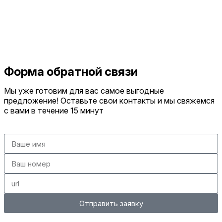
Форма обратной связи
Мы уже готовим для вас самое выгодные
предложение! Оставьте свои контакты и мы свяжемся
с вами в течение 15 минут
Отправить заявку