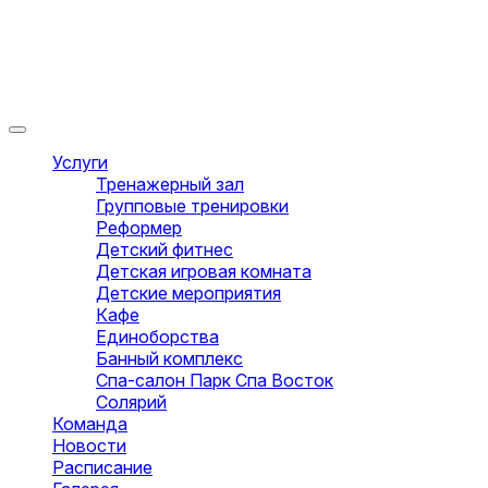
Услуги
Тренажерный зал
Групповые тренировки
Реформер
Детский фитнес
Детская игровая комната
Детские мероприятия
Кафе
Единоборства
Банный комплекс
Спа-салон Парк Спа Восток
Солярий
Команда
Новости
Расписание