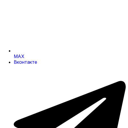
MAX
Вконтакте