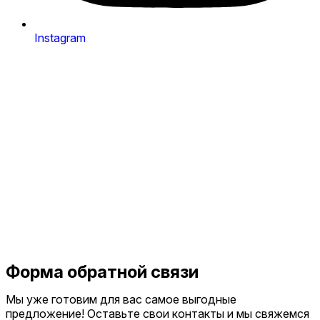
Instagram
Форма обратной связи
Мы уже готовим для вас самое выгодные
предложение! Оставьте свои контакты и мы свяжемся