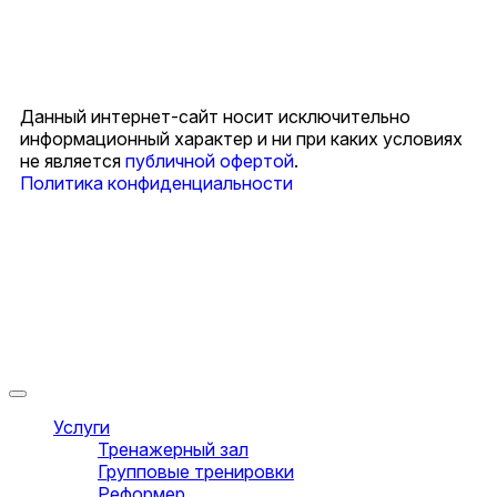
Данный интернет-сайт носит исключительно
информационный характер и ни при каких условиях
не является
публичной офертой
.
Политика конфиденциальности
Услуги
Тренажерный зал
Групповые тренировки
Реформер