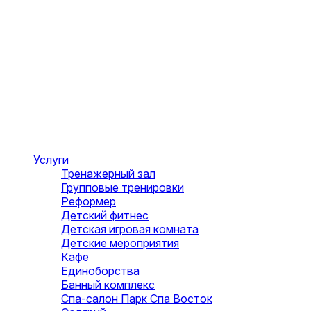
Услуги
Тренажерный зал
Групповые тренировки
Реформер
Детский фитнес
Детская игровая комната
Детские мероприятия
Кафе
Единоборства
Банный комплекс
Спа-салон Парк Спа Восток