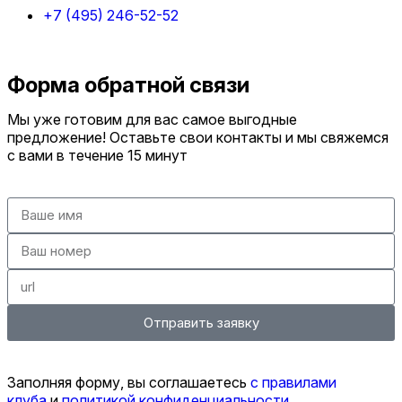
+7 (495) 246-52-52
Форма обратной связи
Мы уже готовим для вас самое выгодные
предложение! Оставьте свои контакты и мы свяжемся
с вами в течение 15 минут
Отправить заявку
Заполняя форму, вы соглашаетесь
с правилами
клуба
и
политикой конфиденциальности