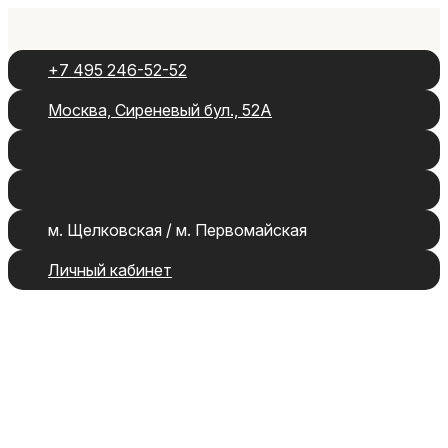
+7 495 246-52-52
Москва, Сиреневый бул., 52А
м. Щелковская / м. Первомайская
Личный кабинет