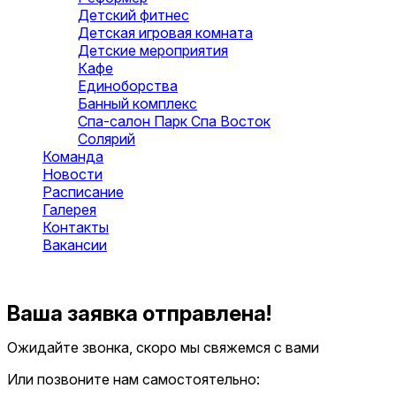
Детский фитнес
Детская игровая комната
Детские мероприятия
Кафе
Единоборства
Банный комплекс
Спа-салон Парк Спа Восток
Солярий
Команда
Новости
Расписание
Галерея
Контакты
Вакансии
Оставить заявку
Ваша заявка отправлена!
Ожидайте звонка, скоро мы свяжемся с вами
Или позвоните нам самостоятельно: