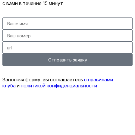
с вами в течение 15 минут
Отправить заявку
Заполняя форму, вы соглашаетесь
с правилами
клуба
и
политикой конфиденциальности