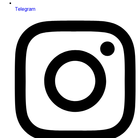
Telegram