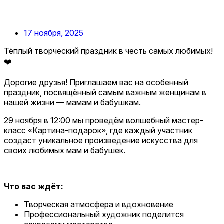
17 ноября, 2025
Тёплый творческий праздник в честь самых любимых!
❤️
Дорогие друзья! Приглашаем вас на особенный
праздник, посвящённый самым важным женщинам в
нашей жизни — мамам и бабушкам.
29 ноября в 12:00 мы проведём волшебный мастер-
класс «Картина-подарок», где каждый участник
создаст уникальное произведение искусства для
своих любимых мам и бабушек.
Что вас ждёт:
Творческая атмосфера и вдохновение
Профессиональный художник поделится