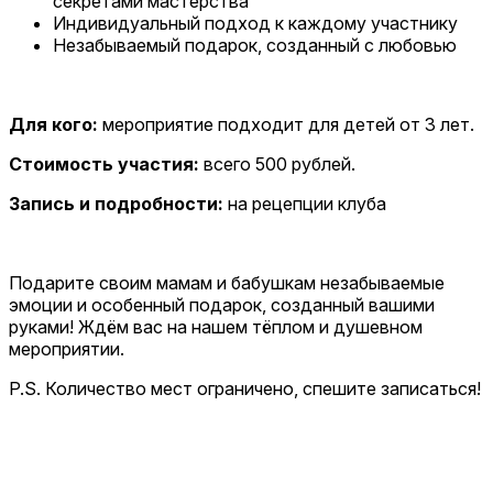
секретами мастерства
Индивидуальный подход к каждому участнику
Незабываемый подарок, созданный с любовью
Для кого:
мероприятие подходит для детей от 3 лет.
Стоимость участия:
всего 500 рублей.
Запись и подробности:
на рецепции клуба
Подарите своим мамам и бабушкам незабываемые
эмоции и особенный подарок, созданный вашими
руками! Ждём вас на нашем тёплом и душевном
мероприятии.
P.S. Количество мест ограничено, спешите записаться!
Дмитрий Леонов