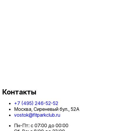
Контакты
+7 (495) 246-52-52
Москва, Сиреневый бул., 52А
vostok@fitparkclub.ru
Пн-Пт: с 07:00 до 00:00