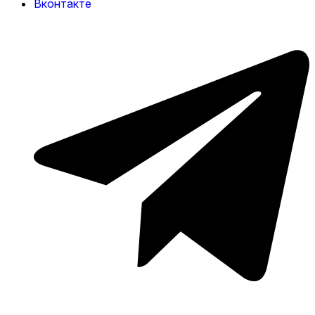
Вконтакте