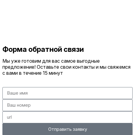
Форма обратной связи
Мы уже готовим для вас самое выгодные
предложение! Оставьте свои контакты и мы свяжемся
с вами в течение 15 минут
Отправить заявку