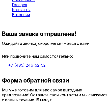
Галерея
Контакты
Вакансии
Оставить заявку
Ваша заявка отправлена!
Ожидайте звонка, скоро мы свяжемся с вами
Или позвоните нам самостоятельно:
+7 (495) 246-52-52
Форма обратной связи
Мы уже готовим для вас самое выгодные
предложение! Оставьте свои контакты и мы свяжемся
с вами в течение 15 минут