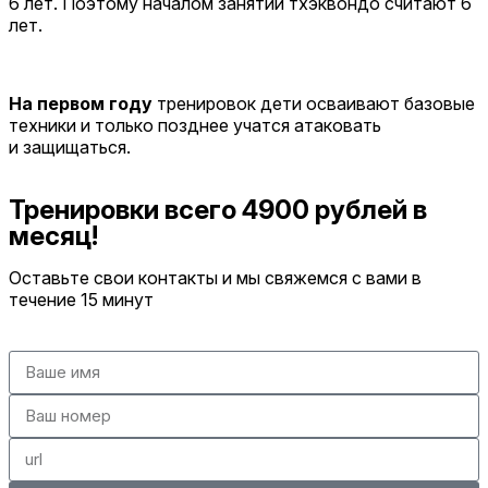
6 лет. Поэтому началом занятий тхэквондо считают 6
лет.
На первом году
тренировок дети осваивают базовые
техники и только позднее учатся атаковать
и защищаться.
Тренировки всего 4900 рублей в
месяц!
Оставьте свои контакты и мы свяжемся с вами в
течение 15 минут