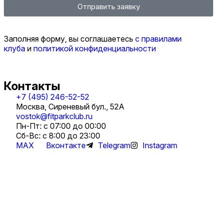
Отправить заявку
Заполняя форму, вы соглашаетесь
с правилами
клуба
и
политикой конфиденциальности
Контакты
+7 (495) 246-52-52
Москва, Сиреневый бул., 52А
vostok@fitparkclub.ru
Пн-Пт: с 07:00 до 00:00
Сб-Вс: с 8:00 до 23:00
MAX
Вконтакте
Telegram
Instagram