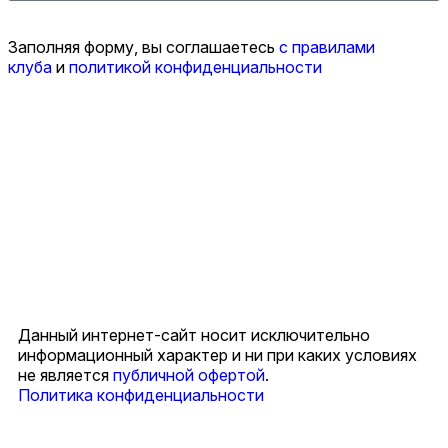
Заполняя форму, вы соглашаетесь
с правилами
клуба
и
политикой конфиденциальности
Данный интернет-сайт носит исключительно
информационный характер и ни при каких условиях
не является
публичной офертой
.
Политика конфиденциальности