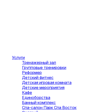
Услуги
Тренажерный зал
Групповые тренировки
Реформер
Детский фитнес
Детская игровая комната
Детские мероприятия
Кафе
Единоборства
Банный комплекс
Спа-салон Парк Спа Восток