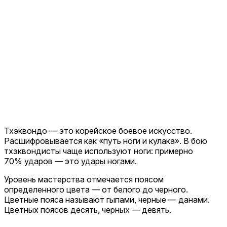
Тхэквондо — это корейское боевое искусство.
Расшифровывается как «путь ноги и кулака». В бою
тхэквондисты чаще используют ноги: примерно
70% ударов — это удары ногами.
Уровень мастерства отмечается поясом
определенного цвета — от белого до черного.
Цветные пояса называют гыпами, черные — данами.
Цветных поясов десять, черных — девять.