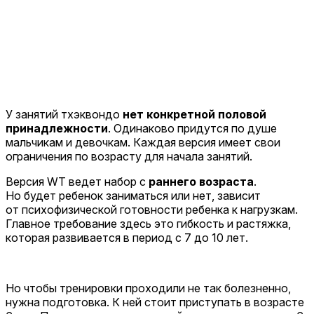
У занятий тхэквондо
нет конкретной половой
принадлежности
. Одинаково придутся по душе
мальчикам и девочкам. Каждая версия имеет свои
ограничения по возрасту для начала занятий.
Версия WT ведет набор с
раннего возраста
.
Но будет ребенок заниматься или нет, зависит
от психофизической готовности ребенка к нагрузкам.
Главное требование здесь это гибкость и растяжка,
которая развивается в период с 7 до 10 лет.
Но чтобы тренировки проходили не так болезненно,
нужна подготовка. К ней стоит приступать в возрасте