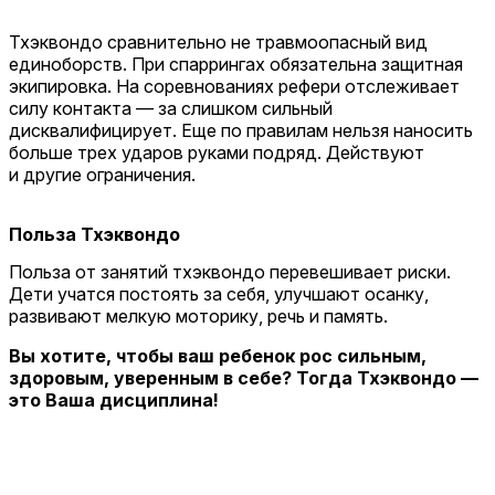
Тхэквондо сравнительно не травмоопасный вид
единоборств. При спаррингах обязательна защитная
экипировка. На соревнованиях рефери отслеживает
силу контакта — за слишком сильный
дисквалифицирует. Еще по правилам нельзя наносить
больше трех ударов руками подряд. Действуют
и другие ограничения.
Польза Тхэквондо
Польза от занятий тхэквондо перевешивает риски.
Дети учатся постоять за себя, улучшают осанку,
развивают мелкую моторику, речь и память.
Вы хотите, чтобы ваш ребенок рос сильным,
здоровым, уверенным в себе? Тогда Тхэквондо —
это Ваша дисциплина!