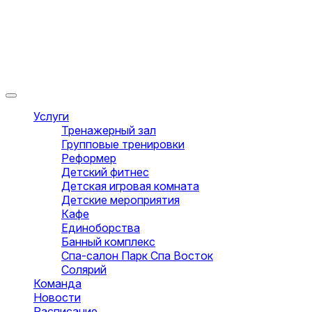
Услуги
Тренажерный зал
Групповые тренировки
Реформер
Детский фитнес
Детская игровая комната
Детские мероприятия
Кафе
Единоборства
Банный комплекс
Спа-салон Парк Спа Восток
Солярий
Команда
Новости
Расписание