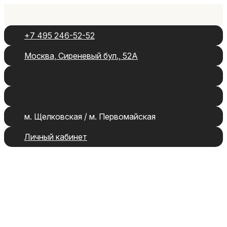
+7 495 246-52-52
Москва, Сиреневый бул., 52А
м. Щелковская / м. Первомайская
Личный кабинет