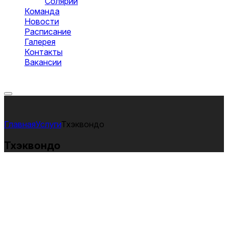
Солярий
Команда
Новости
Расписание
Галерея
Контакты
Вакансии
Оставить заявку
Услуги
Тхэквондо
Тхэквондо