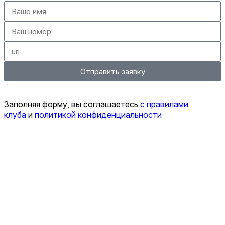
Отправить заявку
Заполняя форму, вы соглашаетесь
с правилами
клуба
и
политикой конфиденциальности