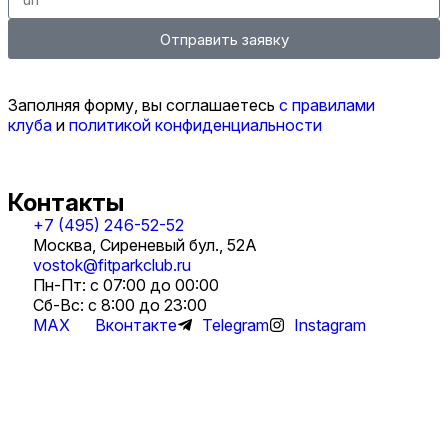
Отправить заявку
Заполняя форму, вы соглашаетесь
с правилами
клуба
и
политикой конфиденциальности
Контакты
+7 (495) 246-52-52
Москва, Сиреневый бул., 52А
vostok@fitparkclub.ru
Пн-Пт: с 07:00 до 00:00
Сб-Вс: с 8:00 до 23:00
MAX
Вконтакте
Telegram
Instagram