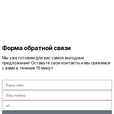
Форма обратной связи
Мы уже готовим для вас самое выгодные
предложение! Оставьте свои контакты и мы свяжемся
с вами в течение 15 минут