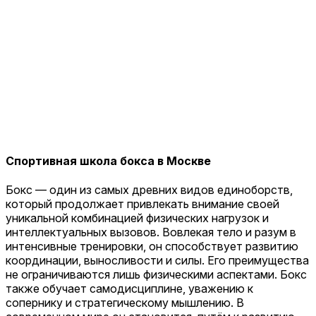
Спортивная школа бокса в Москве
Бокс — один из самых древних видов единоборств,
который продолжает привлекать внимание своей
уникальной комбинацией физических нагрузок и
интеллектуальных вызовов. Вовлекая тело и разум в
интенсивные тренировки, он способствует развитию
координации, выносливости и силы. Его преимущества
не ограничиваются лишь физическими аспектами. Бокс
также обучает самодисциплине, уважению к
сопернику и стратегическому мышлению. В