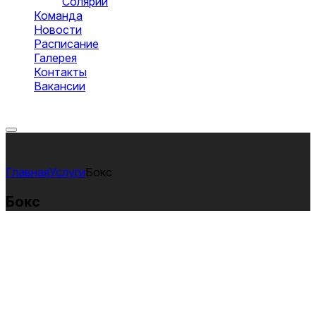
Солярий
Команда
Новости
Расписание
Галерея
Контакты
Вакансии
Оставить заявку
Услуги
Бокс
Бокс