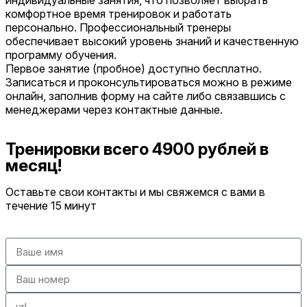
индивидуальные занятия, что позволяет выбрать
комфортное время тренировок и работать
персонально. Профессиональный тренеры
обеспечивает высокий уровень знаний и качественную
программу обучения.
Первое занятие (пробное) доступно бесплатно.
Записаться и проконсультироваться можно в режиме
онлайн, заполнив форму на сайте либо связавшись с
менеджерами через контактные данные.
Тренировки всего 4900 рублей в
месяц!
Оставьте свои контакты и мы свяжемся с вами в
течение 15 минут