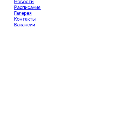
Новости
Расписание
Галерея
Контакты
Вакансии
Оставить заявку