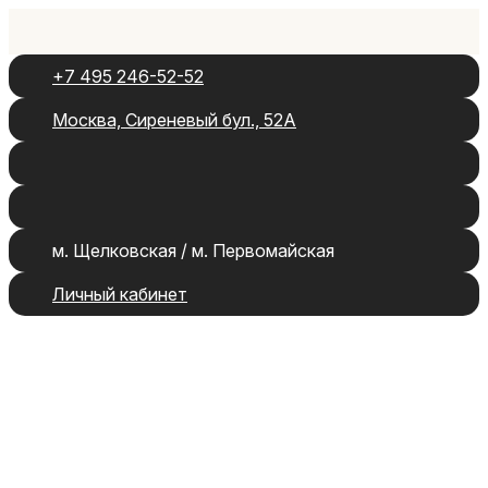
+7 495 246-52-52
Москва, Сиреневый бул., 52А
м. Щелковская / м. Первомайская
Личный кабинет