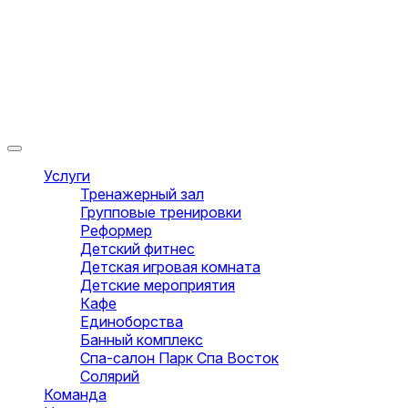
Услуги
Тренажерный зал
Групповые тренировки
Реформер
Детский фитнес
Детская игровая комната
Детские мероприятия
Кафе
Единоборства
Банный комплекс
Спа-салон Парк Спа Восток
Солярий
Команда