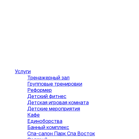
Услуги
Тренажерный зал
Групповые тренировки
Реформер
Детский фитнес
Детская игровая комната
Детские мероприятия
Кафе
Единоборства
Банный комплекс
Спа-салон Парк Спа Восток