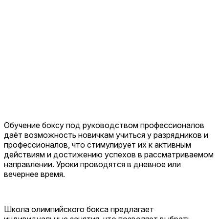
Обучение боксу под руководством профессионалов
даёт возможность новичкам учиться у разрядников и
профессионалов, что стимулирует их к активным
действиям и достижению успехов в рассматриваемом
направлении. Уроки проводятся в дневное или
вечернее время.
Школа олимпийского бокса предлагает