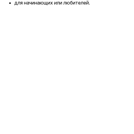
для начинающих или любителей.