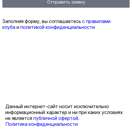
Отправить заявку
Заполняя форму, вы соглашаетесь
с правилами
клуба
и
политикой конфиденциальности
Данный интернет-сайт носит исключительно
информационный характер и ни при каких условиях
не является
публичной офертой
.
Политика конфиденциальности